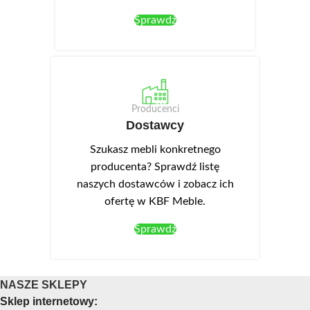
Sprawdź
Producenci
Dostawcy
Szukasz mebli konkretnego
producenta? Sprawdź listę
naszych dostawców i zobacz ich
ofertę w KBF Meble.
Sprawdź
NASZE SKLEPY
Sklep internetowy: