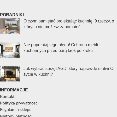
PORADNIKI
O czym pamiętać projektując kuchnię! 9 rzeczy, o
których nie możesz zapomnieć
Nie popełniaj tego błędu! Ochrona mebli
kuchennych przed parą krok po kroku
Jak wybrać sprzęt AGD, który naprawdę ułatwi Ci
życie w kuchni?
INFORMACJE
Kontakt
Polityka prywatności
Regulamin sklepu
Metody płatności