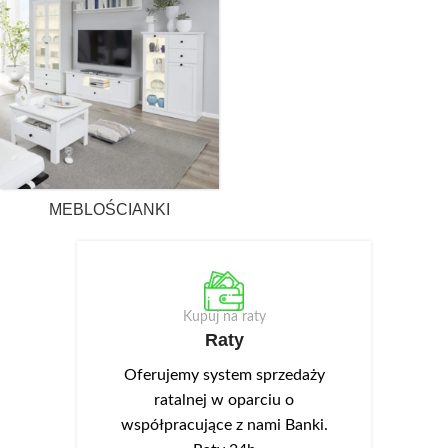
MEBLOŚCIANKI
Kupuj na raty
Raty
Oferujemy system sprzedaży
ratalnej w oparciu o
współpracujące z nami Banki.