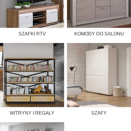
SZAFKI RTV
KOMODY DO SALONU
WITRYNY I REGAŁY
SZAFY