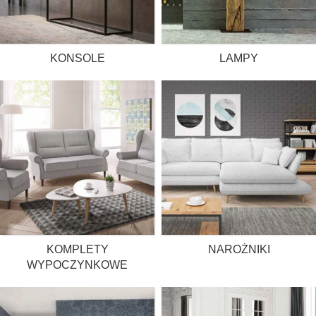
KONSOLE
LAMPY
KOMPLETY
NAROŻNIKI
WYPOCZYNKOWE