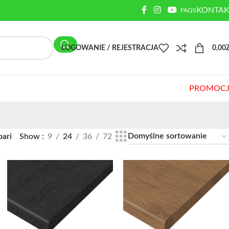
KONTAK
FAQS
LOGOWANIE / REJESTRACJA
0,00
PROMOCJ
pari
Show
9
24
36
72