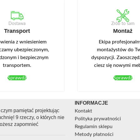
Dostawa
Zrób to sam
Transport
Montaż
ienia z wniesieniem
Ekipa profesjonal
czamy ubezpieczonym,
montażystów do Tw
dzonym i bezpiecznym
dyspozycji. Zaoszczędź
transportem.
ciesz się nowymi me
Sprawdź
Sprawdź
INFORMACJE
 czym pamiętać projektując
Kontakt
chnię! 9 rzeczy, o których nie
Polityka prywatności
ożesz zapomnieć
Regulamin sklepu
Metody płatności