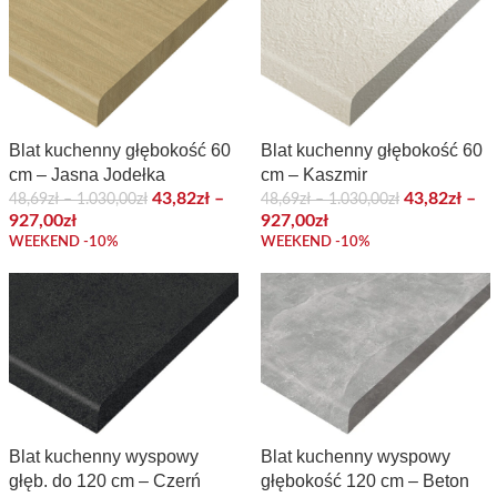
Blat kuchenny głębokość 60
Blat kuchenny głębokość 60
cm – Jasna Jodełka
cm – Kaszmir
43,82
zł
–
43,82
zł
–
48,69
zł
–
1.030,00
zł
48,69
zł
–
1.030,00
zł
927,00
zł
927,00
zł
WEEKEND -10%
WEEKEND -10%
Blat kuchenny wyspowy
Blat kuchenny wyspowy
głęb. do 120 cm – Czerń
głębokość 120 cm – Beton