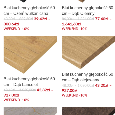
Blat kuchenny głębokość 60
Blat kuchenny głębokość 60
cm – Czerń wulkaniczna
cm – Dąb Ciemny
39,42
zł
–
77,40
zł
–
43,80
zł
–
889,60
zł
86,00
zł
–
1.824,00
zł
800,64
zł
1.641,60
zł
WEEKEND -10%
WEEKEND -10%
Blat kuchenny głębokość 60
Blat kuchenny głębokość 60
cm – Dąb olejowany
cm – Dąb Lancelot
43,20
zł
–
48,00
zł
–
1.030,00
zł
43,82
zł
–
48,69
zł
–
1.030,00
zł
927,00
zł
927,00
zł
WEEKEND -10%
WEEKEND -10%