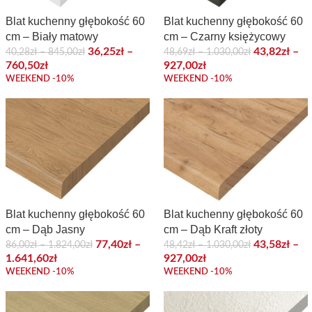
Blat kuchenny głębokość 60
Blat kuchenny głębokość 60
cm – Biały matowy
cm – Czarny księżycowy
36,25
zł
–
43,82
zł
–
40,28
zł
–
845,00
zł
48,69
zł
–
1.030,00
zł
760,50
zł
927,00
zł
WEEKEND -10%
WEEKEND -10%
Blat kuchenny głębokość 60
Blat kuchenny głębokość 60
cm – Dąb Jasny
cm – Dąb Kraft złoty
77,40
zł
–
43,58
zł
–
86,00
zł
–
1.824,00
zł
48,42
zł
–
1.030,00
zł
1.641,60
zł
927,00
zł
WEEKEND -10%
WEEKEND -10%