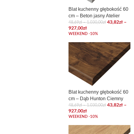
Blat kuchenny głębokość 60
cm – Beton jasny Atelier
43,82
zł
–
48,69
zł
–
1.030,00
zł
927,00
zł
WEEKEND -10%
Blat kuchenny głębokość 60
cm – Dąb Hunton Ciemny
43,82
zł
–
48,69
zł
–
1.030,00
zł
927,00
zł
WEEKEND -10%