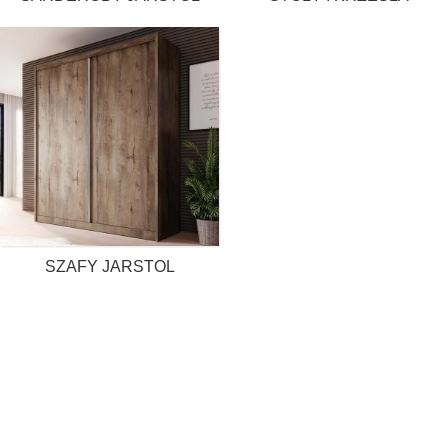
SZAFY JARSTOL