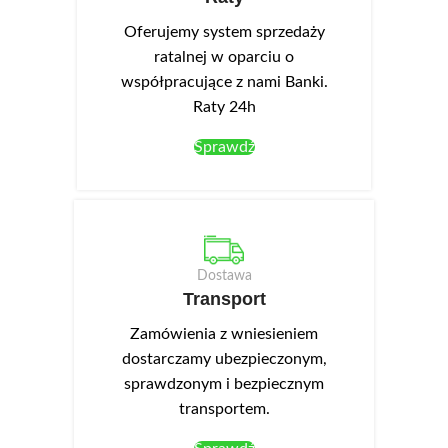
Oferujemy system sprzedaży
ratalnej w oparciu o
współpracujące z nami Banki.
Raty 24h
Sprawdź
Dostawa
Transport
Zamówienia z wniesieniem
dostarczamy ubezpieczonym,
sprawdzonym i bezpiecznym
transportem.