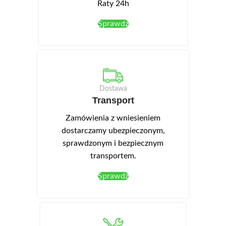
Raty 24h
Sprawdź
Dostawa
Transport
Zamówienia z wniesieniem
dostarczamy ubezpieczonym,
sprawdzonym i bezpiecznym
transportem.
Sprawdź