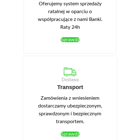
Oferujemy system sprzedaży
ratalnej w oparciu o
współpracujące z nami Banki.
Raty 24h
Sprawdź
Dostawa
Transport
Zamówienia z wniesieniem
dostarczamy ubezpieczonym,
sprawdzonym i bezpiecznym
transportem.
Sprawdź