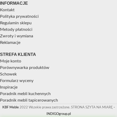
INFORMACJE
Kontakt
Polityka prywatności
Regulamin sklepu
Metody płatności
Zwroty i wymiana
Reklamacje
STREFA KLIENTA
Moje konto
Porównywarka produktów
Schowek
Formularz wyceny
Inspiracje
Poradnik mebli kuchennych
Poradnik mebli tapicerowanych
KBF Meble
2022 Wszekie prawa zastrzeżone. STRONA SZYTA NA MIARĘ
-
INDIGOgroup.pl