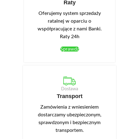
Raty
Oferujemy system sprzedaży
ratalnej w oparciu o
współpracujące z nami Banki.
Raty 24h
Sprawdź
Dostawa
Transport
Zamówienia z wniesieniem
dostarczamy ubezpieczonym,
sprawdzonym i bezpiecznym
transportem.