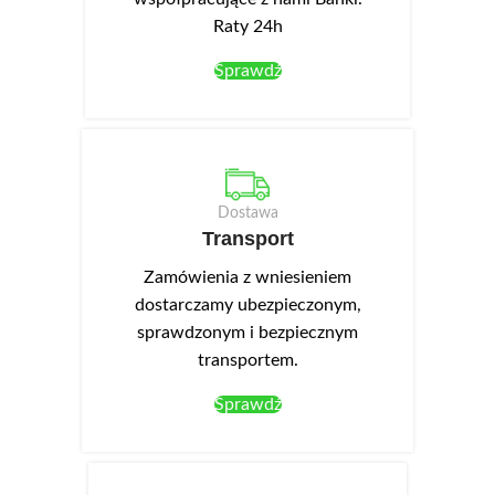
Raty 24h
Sprawdź
Dostawa
Transport
Zamówienia z wniesieniem
dostarczamy ubezpieczonym,
sprawdzonym i bezpiecznym
transportem.
Sprawdź