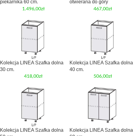
piekarnika 60 cm.
otwierana do góry
1.496,00
zł
467,00
zł
Kolekcja LINEA Szafka dolna
Kolekcja LINEA Szafka dolna
30 cm.
40 cm.
418,00
zł
506,00
zł
Kolekcja LINEA Szafka dolna
Kolekcja LINEA Szafka dolna