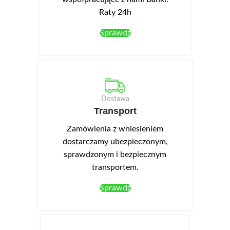
Raty 24h
Sprawdź
Dostawa
Transport
Zamówienia z wniesieniem
dostarczamy ubezpieczonym,
sprawdzonym i bezpiecznym
transportem.
Sprawdź