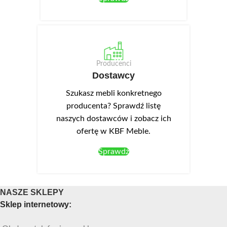
Producenci
Dostawcy
Szukasz mebli konkretnego
producenta? Sprawdź listę
naszych dostawców i zobacz ich
ofertę w KBF Meble.
Sprawdź
NASZE SKLEPY
Sklep internetowy: