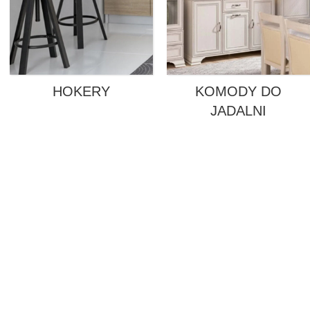
HOKERY
KOMODY DO
JADALNI