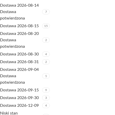
Dostawa 2026-08-14
Dostawa
7
potwierdzona
Dostawa 2026-08-15
15
Dostawa 2026-08-20
Dostawa
2
potwierdzona
Dostawa 2026-08-30
4
Dostawa 2026-08-31
2
Dostawa 2026-09-04
Dostawa
1
potwierdzona
Dostawa 2026-09-15
9
Dostawa 2026-09-30
3
Dostawa 2026-12-09
4
Niski stan