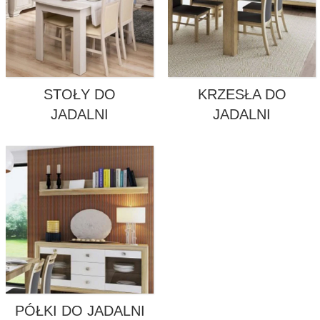
STOŁY DO
KRZESŁA DO
JADALNI
JADALNI
PÓŁKI DO JADALNI