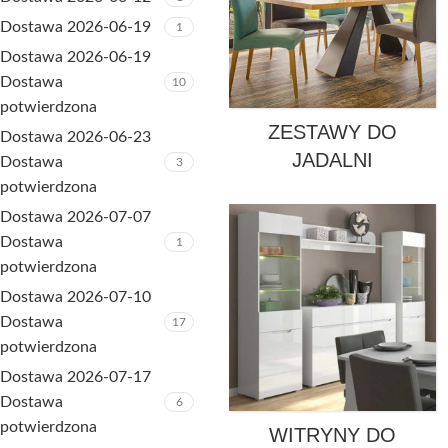
Dostawa 2026-06-19
1
Dostawa 2026-06-19
Dostawa
10
potwierdzona
ZESTAWY DO
Dostawa 2026-06-23
JADALNI
Dostawa
3
potwierdzona
Dostawa 2026-07-07
Dostawa
1
potwierdzona
Dostawa 2026-07-10
Dostawa
17
potwierdzona
Dostawa 2026-07-17
Dostawa
6
potwierdzona
WITRYNY DO