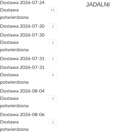
Dostawa 2026-07-24
JADALNI
Dostawa
11
potwierdzona
Dostawa 2026-07-30
2
Dostawa 2026-07-30
Dostawa
1
potwierdzona
Dostawa 2026-07-31
2
Dostawa 2026-07-31
Dostawa
4
potwierdzona
Dostawa 2026-08-04
Dostawa
3
potwierdzona
Dostawa 2026-08-06
Dostawa
1
potwierdzona