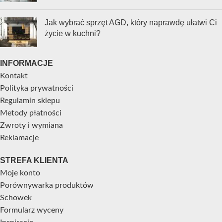
Jak wybrać sprzęt AGD, który naprawdę ułatwi Ci
życie w kuchni?
INFORMACJE
Kontakt
Polityka prywatności
Regulamin sklepu
Metody płatności
Zwroty i wymiana
Reklamacje
STREFA KLIENTA
Moje konto
Porównywarka produktów
Schowek
Formularz wyceny