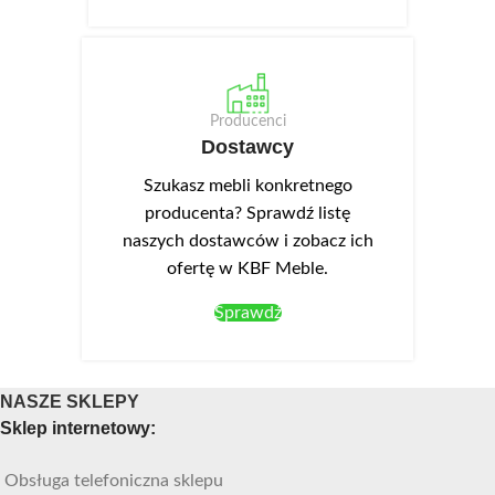
Producenci
Dostawcy
Szukasz mebli konkretnego
producenta? Sprawdź listę
naszych dostawców i zobacz ich
ofertę w KBF Meble.
Sprawdź
NASZE SKLEPY
Sklep internetowy:
Obsługa telefoniczna sklepu