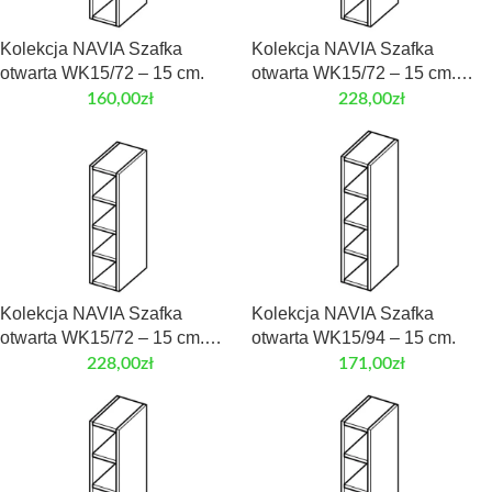
Kolekcja NAVIA Szafka
Kolekcja NAVIA Szafka
otwarta WK15/72 – 15 cm.
otwarta WK15/72 – 15 cm.
Front laminowany
160,00
zł
228,00
zł
Kolekcja NAVIA Szafka
Kolekcja NAVIA Szafka
otwarta WK15/72 – 15 cm.
otwarta WK15/94 – 15 cm.
Front MDF
228,00
zł
171,00
zł