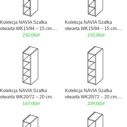
Kolekcja NAVIA Szafka
Kolekcja NAVIA Szafka
otwarta WK15/94 – 15 cm.
otwarta WK15/94 – 15 cm.
Front laminowany
Front MDF
250,00
zł
250,00
zł
Kolekcja NAVIA Szafka
Kolekcja NAVIA Szafka
otwarta WK20/72 – 20 cm.
otwarta WK20/72 – 20 cm.
Front laminowany
167,00
zł
239,00
zł