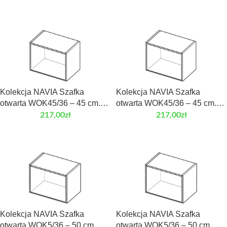
Kolekcja NAVIA Szafka
Kolekcja NAVIA Szafka
otwarta WOK45/36 – 45 cm.
otwarta WOK45/36 – 45 cm.
Front laminowany
Front MDF
217,00
zł
217,00
zł
Kolekcja NAVIA Szafka
Kolekcja NAVIA Szafka
otwarta WOK5/36 – 50 cm.
otwarta WOK5/36 – 50 cm.