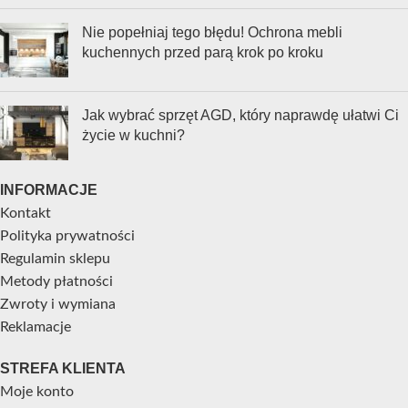
Nie popełniaj tego błędu! Ochrona mebli
kuchennych przed parą krok po kroku
Jak wybrać sprzęt AGD, który naprawdę ułatwi Ci
życie w kuchni?
INFORMACJE
Kontakt
Polityka prywatności
Regulamin sklepu
Metody płatności
Zwroty i wymiana
Reklamacje
STREFA KLIENTA
Moje konto