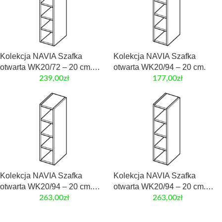
Kolekcja NAVIA Szafka
Kolekcja NAVIA Szafka
otwarta WK20/72 – 20 cm.
otwarta WK20/94 – 20 cm.
Front MDF
239,00
zł
177,00
zł
Kolekcja NAVIA Szafka
Kolekcja NAVIA Szafka
otwarta WK20/94 – 20 cm.
otwarta WK20/94 – 20 cm.
Front laminowany
Front MDF
263,00
zł
263,00
zł