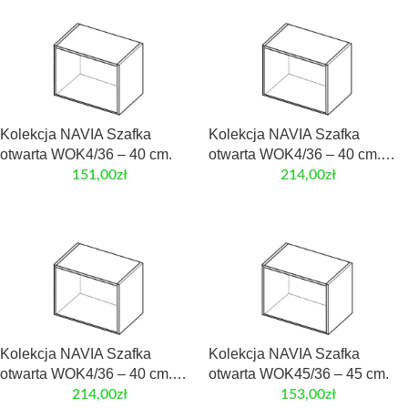
Kolekcja NAVIA Szafka
Kolekcja NAVIA Szafka
otwarta WOK4/36 – 40 cm.
otwarta WOK4/36 – 40 cm.
Front laminowany
151,00
zł
214,00
zł
Kolekcja NAVIA Szafka
Kolekcja NAVIA Szafka
otwarta WOK4/36 – 40 cm.
otwarta WOK45/36 – 45 cm.
Front MDF
214,00
zł
153,00
zł