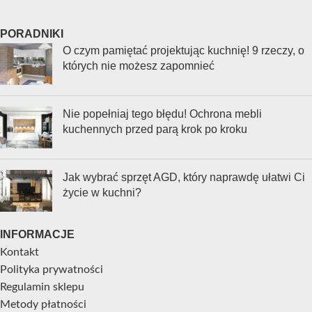
PORADNIKI
O czym pamiętać projektując kuchnię! 9 rzeczy, o
których nie możesz zapomnieć
Nie popełniaj tego błędu! Ochrona mebli
kuchennych przed parą krok po kroku
Jak wybrać sprzęt AGD, który naprawdę ułatwi Ci
życie w kuchni?
INFORMACJE
Kontakt
Polityka prywatności
Regulamin sklepu
Metody płatności