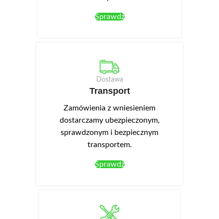
Sprawdź
Dostawa
Transport
Zamówienia z wniesieniem
dostarczamy ubezpieczonym,
sprawdzonym i bezpiecznym
transportem.
Sprawdź