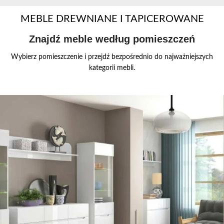
MEBLE DREWNIANE I TAPICEROWANE
Znajdź meble według pomieszczeń
Wybierz pomieszczenie i przejdź bezpośrednio do najważniejszych
kategorii mebli.