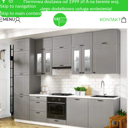
Darmowa dostawa od 1999 zł! A na terenie woj.
Skip to navigation
łódzkiego dodatkowo usługa wniesienia!
Skip to main content
KONTAKT
MENU