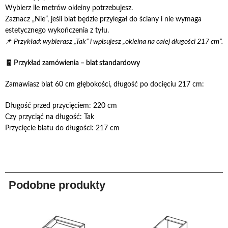
Wybierz ile metrów okleiny potrzebujesz.
Zaznacz „Nie”, jeśli blat będzie przylegał do ściany i nie wymaga
estetycznego wykończenia z tyłu.
📌
Przykład: wybierasz „Tak” i wpisujesz „okleina na całej długości 217 cm”.
🧾 Przykład zamówienia – blat standardowy
Zamawiasz blat 60 cm głębokości, długość po docięciu 217 cm:
Długość przed przycięciem: 220 cm
Czy przyciąć na długość: Tak
Przycięcie blatu do długości: 217 cm
Podobne produkty