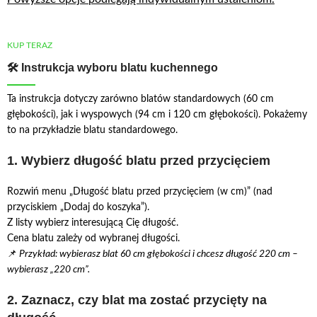
KUP TERAZ
🛠️ Instrukcja wyboru blatu kuchennego
Ta instrukcja dotyczy zarówno blatów standardowych (60 cm
głębokości), jak i wyspowych (94 cm i 120 cm głębokości). Pokażemy
to na przykładzie blatu standardowego.
1. Wybierz długość blatu przed przycięciem
Rozwiń menu „Długość blatu przed przycięciem (w cm)” (nad
przyciskiem „Dodaj do koszyka”).
Z listy wybierz interesującą Cię długość.
Cena blatu zależy od wybranej długości.
📌
Przykład: wybierasz blat 60 cm głębokości i chcesz długość 220 cm –
wybierasz „220 cm”.
2. Zaznacz, czy blat ma zostać przycięty na