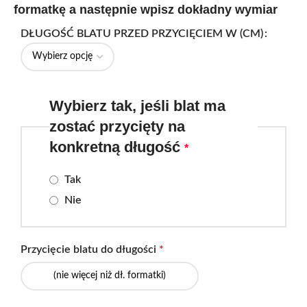
formatkę a następnie wpisz dokładny wymiar
DŁUGOŚĆ BLATU PRZED PRZYCIĘCIEM W (CM)
Wybierz tak, jeśli blat ma
zostać przycięty na
konkretną długość
*
Tak
Nie
Przycięcie blatu do długości
*