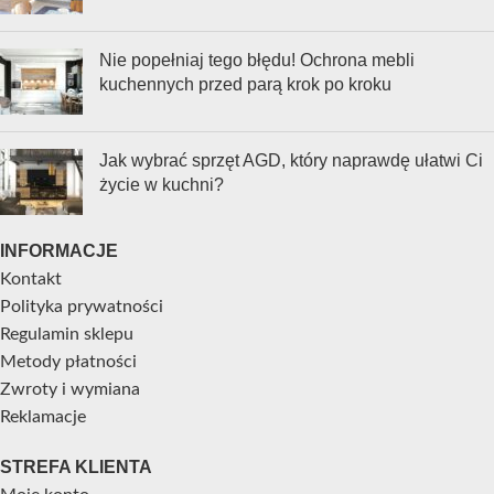
Nie popełniaj tego błędu! Ochrona mebli
kuchennych przed parą krok po kroku
Jak wybrać sprzęt AGD, który naprawdę ułatwi Ci
życie w kuchni?
INFORMACJE
Kontakt
Polityka prywatności
Regulamin sklepu
Metody płatności
Zwroty i wymiana
Reklamacje
STREFA KLIENTA