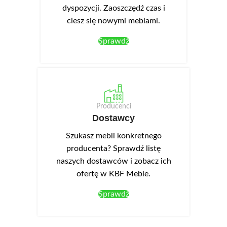
dyspozycji. Zaoszczędź czas i
ciesz się nowymi meblami.
Sprawdź
Producenci
Dostawcy
Szukasz mebli konkretnego
producenta? Sprawdź listę
naszych dostawców i zobacz ich
ofertę w KBF Meble.
Sprawdź