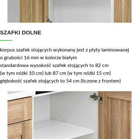
SZAFKI DOLNE
korpus szafek stojących wykonany jest z płyty laminowanej
o grubości 16 mm w kolorze białym
standardowa wysokość szafek stojących to 82 cm
(w tym nóżki 10 cm) lub 87 cm (w tym nóżki 15 cm)
głębokość szafek stojących to 54 cm (liczone z frontem)