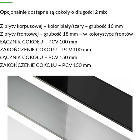
Opcjonalnie dostępne są cokoły o długości 2 mb:
Z płyty korpusowej – kolor biały/szary – grubość 16 mm
Z płyty frontowej – grubość 18 mm – w kolorystyce frontów
ŁĄCZNIK COKOŁU – PCV 100 mm
ZAKOŃCZENIE COKOŁU – PCV 100 mm
ŁĄCZNIK COKOŁU – PCV 150 mm
ZAKOŃCZENIE COKOŁU – PCV 150 mm