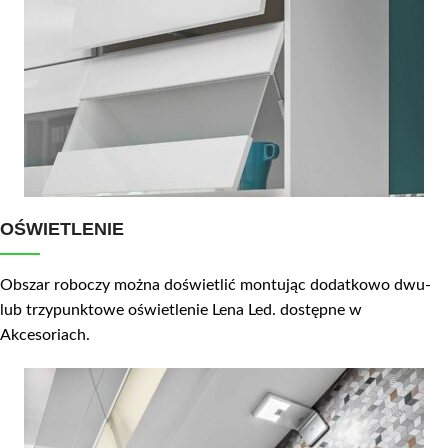
OŚWIETLENIE
Obszar roboczy można doświetlić montując dodatkowo dwu-
lub trzypunktowe oświetlenie Lena Led. dostępne w
Akcesoriach.