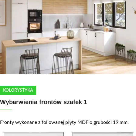
KOLORYSTYKA
Wybarwienia frontów szafek 1
Fronty wykonane z foliowanej płyty MDF o grubości 19 mm.