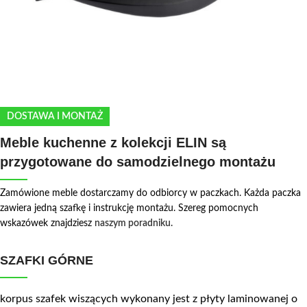
DOSTAWA I MONTAŻ
Meble kuchenne z kolekcji ELIN są
przygotowane do samodzielnego montażu
Zamówione meble dostarczamy do odbiorcy w paczkach. Każda paczka
zawiera jedną szafkę i instrukcję montażu. Szereg pomocnych
wskazówek znajdziesz
naszym poradniku.
SZAFKI GÓRNE
korpus szafek wiszących wykonany jest z płyty laminowanej o