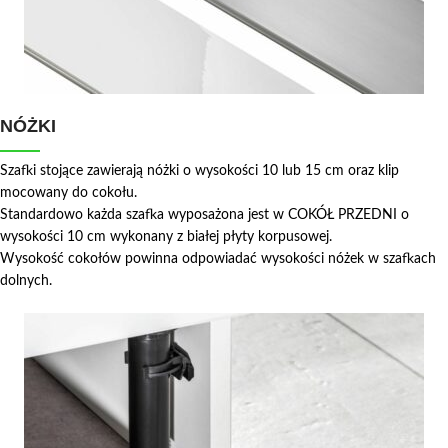
NÓŻKI
Szafki stojące zawierają nóżki o wysokości 10 lub 15 cm oraz klip
mocowany do cokołu.
Standardowo każda szafka wyposażona jest w COKÓŁ PRZEDNI o
wysokości 10 cm wykonany z białej płyty korpusowej.
Wysokość cokołów powinna odpowiadać wysokości nóżek w szafkach
dolnych.