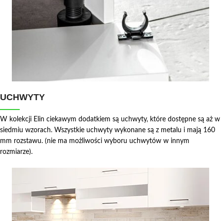
UCHWYTY
W kolekcji Elin ciekawym dodatkiem są uchwyty, które dostępne są aż w
siedmiu wzorach. Wszystkie uchwyty wykonane są z metalu i mają 160
mm rozstawu. (nie ma możliwości wyboru uchwytów w innym
rozmiarze).