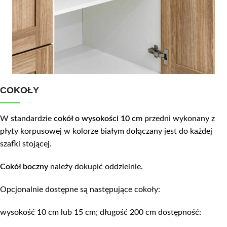
COKOŁY
W standardzie
cokół o wysokości 10 cm
przedni wykonany z
płyty korpusowej w kolorze białym dołączany jest do każdej
szafki stojącej.
Cokół boczny
należy dokupić
oddzielnie.
Opcjonalnie dostępne są następujące cokoły:
wysokość 10 cm lub 15 cm; długość 200 cm dostępność: