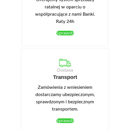
ratalnej w oparciu o
współpracujące z nami Banki.
Raty 24h
Sprawdź
Dostawa
Transport
Zamówienia z wniesieniem
dostarczamy ubezpieczonym,
sprawdzonym i bezpiecznym
transportem.
Sprawdź