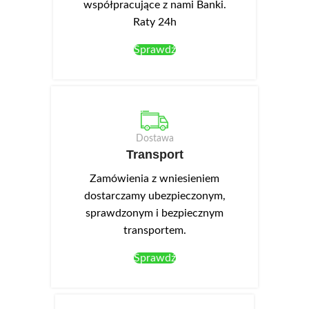
współpracujące z nami Banki.
Raty 24h
Sprawdź
Dostawa
Transport
Zamówienia z wniesieniem
dostarczamy ubezpieczonym,
sprawdzonym i bezpiecznym
transportem.
Sprawdź