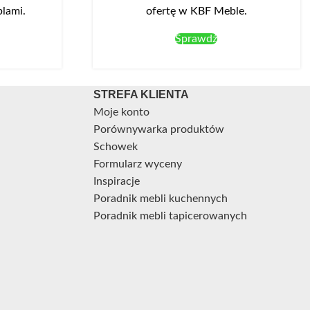
blami.
ofertę w KBF Meble.
Sprawdź
STREFA KLIENTA
Moje konto
Porównywarka produktów
Schowek
Formularz wyceny
Inspiracje
Poradnik mebli kuchennych
Poradnik mebli tapicerowanych