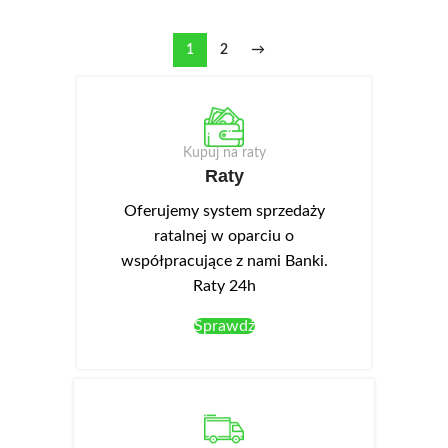
1
2
→
Kupuj na raty
Raty
Oferujemy system sprzedaży
ratalnej w oparciu o
współpracujące z nami Banki.
Raty 24h
Sprawdź