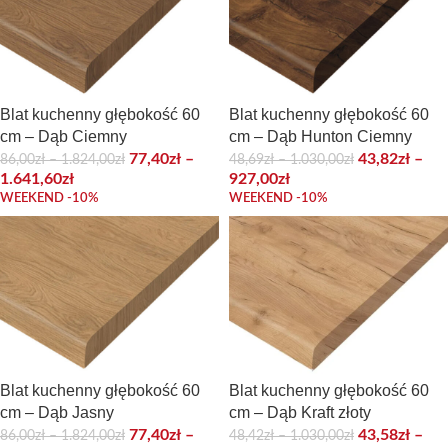
Blat kuchenny głębokość 60
Blat kuchenny głębokość 60
cm – Dąb Ciemny
cm – Dąb Hunton Ciemny
77,40
zł
–
43,82
zł
–
86,00
zł
–
1.824,00
zł
48,69
zł
–
1.030,00
zł
1.641,60
zł
927,00
zł
WEEKEND -10%
WEEKEND -10%
Blat kuchenny głębokość 60
Blat kuchenny głębokość 60
cm – Dąb Jasny
cm – Dąb Kraft złoty
77,40
zł
–
43,58
zł
–
86,00
zł
–
1.824,00
zł
48,42
zł
–
1.030,00
zł