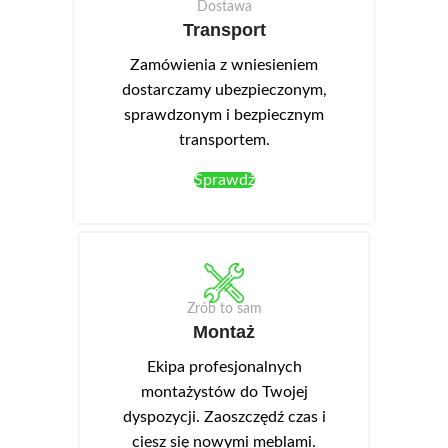
Dostawa
Transport
Zamówienia z wniesieniem
dostarczamy ubezpieczonym,
sprawdzonym i bezpiecznym
transportem.
Sprawdź
Zrób to sam
Montaż
Ekipa profesjonalnych
montażystów do Twojej
dyspozycji. Zaoszczędź czas i
ciesz się nowymi meblami.