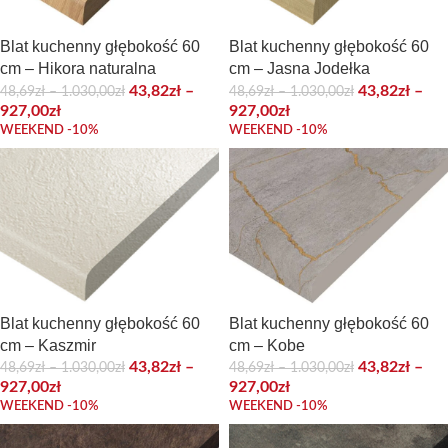
Blat kuchenny głębokość 60
Blat kuchenny głębokość 60
cm – Hikora naturalna
cm – Jasna Jodełka
43,82
zł
–
43,82
zł
–
48,69
zł
–
1.030,00
zł
48,69
zł
–
1.030,00
zł
927,00
zł
927,00
zł
WEEKEND -10%
WEEKEND -10%
Blat kuchenny głębokość 60
Blat kuchenny głębokość 60
cm – Kaszmir
cm – Kobe
43,82
zł
–
43,82
zł
–
48,69
zł
–
1.030,00
zł
48,69
zł
–
1.030,00
zł
927,00
zł
927,00
zł
WEEKEND -10%
WEEKEND -10%