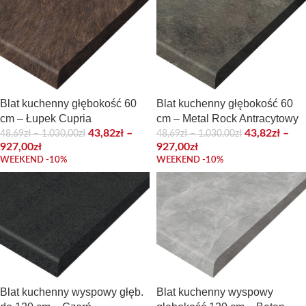
Blat kuchenny głębokość 60
Blat kuchenny głębokość 60
cm – Łupek Cupria
cm – Metal Rock Antracytowy
43,82
zł
–
43,82
zł
–
48,69
zł
–
1.030,00
zł
48,69
zł
–
1.030,00
zł
927,00
zł
927,00
zł
WEEKEND -10%
WEEKEND -10%
Blat kuchenny wyspowy głęb.
Blat kuchenny wyspowy