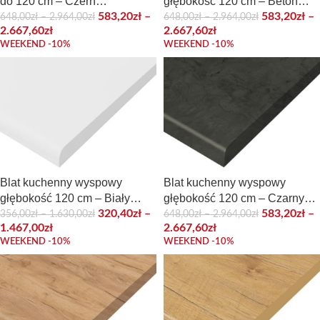
do 120 cm – Czerń
głębokość 120 cm – Beton
wulkaniczna
jasny Atelier
583,20
zł
–
583,20
zł
–
648,00
zł
–
2.964,00
zł
648,00
zł
–
2.964,00
zł
2.667,60
zł
2.667,60
zł
WEEKEND -10%
WEEKEND -10%
Blat kuchenny wyspowy
Blat kuchenny wyspowy
głębokość 120 cm – Biały
głębokość 120 cm – Czarny
matowy
księżycowy
320,40
zł
–
583,20
zł
–
356,00
zł
–
1.630,00
zł
648,00
zł
–
2.964,00
zł
1.467,00
zł
2.667,60
zł
WEEKEND -10%
WEEKEND -10%