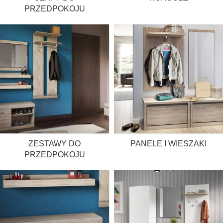
PRZEDPOKOJU
ZESTAWY DO
PANELE I WIESZAKI
PRZEDPOKOJU