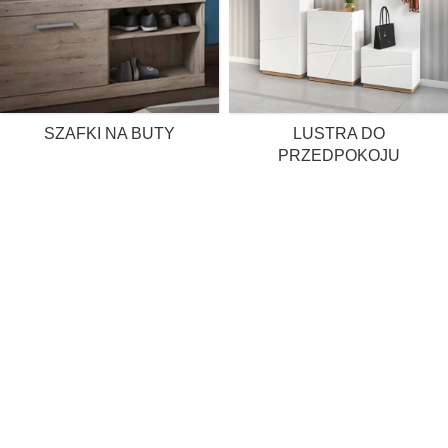
SZAFKI NA BUTY
LUSTRA DO
PRZEDPOKOJU