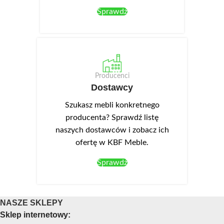
Sprawdź
Producenci
Dostawcy
Szukasz mebli konkretnego
producenta? Sprawdź listę
naszych dostawców i zobacz ich
ofertę w KBF Meble.
Sprawdź
NASZE SKLEPY
Sklep internetowy: