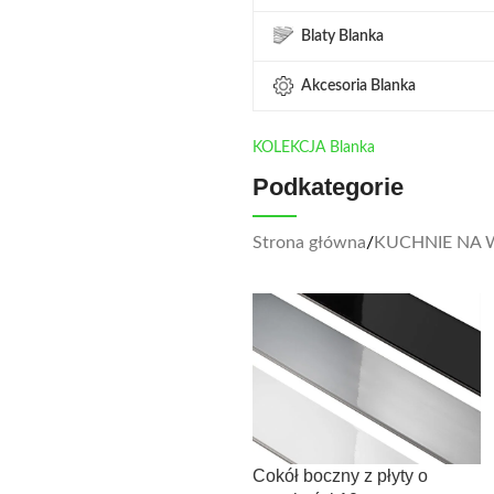
Blaty Blanka
Akcesoria Blanka
KOLEKCJA Blanka
Podkategorie
Strona główna
/
KUCHNIE NA 
Cokół boczny z płyty o