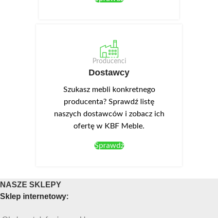
Producenci
Dostawcy
Szukasz mebli konkretnego
producenta? Sprawdź listę
naszych dostawców i zobacz ich
ofertę w KBF Meble.
Sprawdź
NASZE SKLEPY
Sklep internetowy: