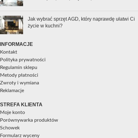
Jak wybrać sprzęt AGD, który naprawdę ułatwi Ci
życie w kuchni?
INFORMACJE
Kontakt
Polityka prywatności
Regulamin sklepu
Metody płatności
Zwroty i wymiana
Reklamacje
STREFA KLIENTA
Moje konto
Porównywarka produktów
Schowek
Formularz wyceny