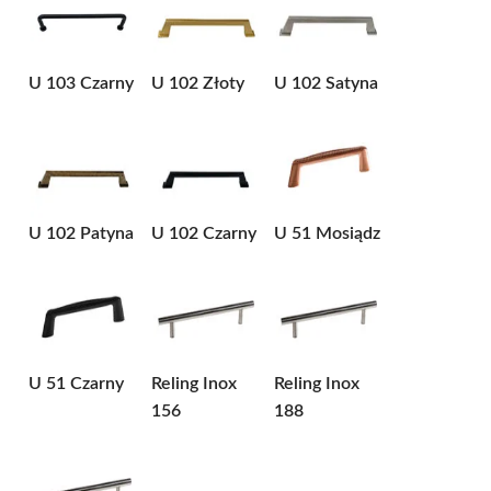
U 103 Czarny
U 102 Złoty
U 102 Satyna
U 102 Patyna
U 102 Czarny
U 51 Mosiądz
U 51 Czarny
Reling Inox
Reling Inox
156
188