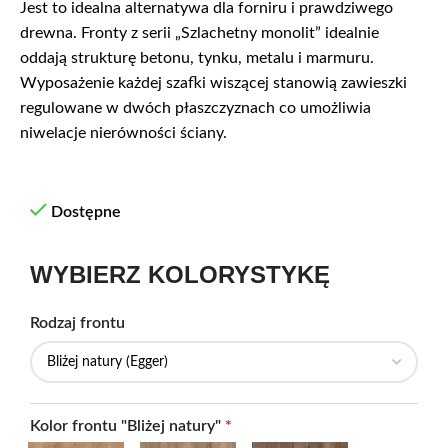
Jest to idealna alternatywa dla forniru i prawdziwego
drewna. Fronty z serii „Szlachetny monolit” idealnie
oddają strukturę betonu, tynku, metalu i marmuru.
Wyposażenie każdej szafki wiszącej stanowią zawieszki
regulowane w dwóch płaszczyznach co umożliwia
niwelacje nierówności ściany.
Dostępne
WYBIERZ KOLORYSTYKĘ
Rodzaj frontu
Kolor frontu "Bliżej natury"
*