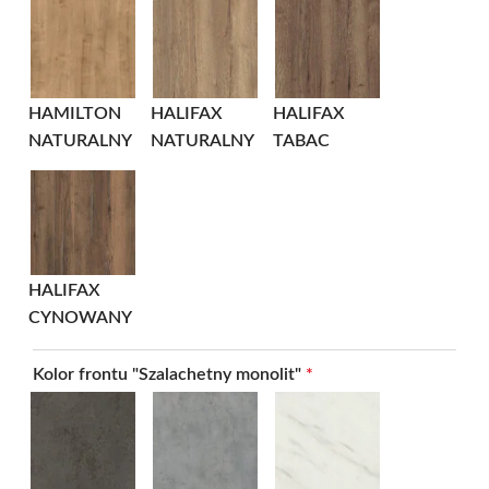
HAMILTON
HALIFAX
HALIFAX
NATURALNY
NATURALNY
TABAC
HALIFAX
CYNOWANY
Kolor frontu "Szalachetny monolit"
*