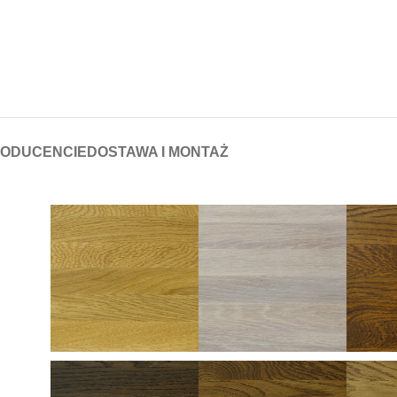
RODUCENCIE
DOSTAWA I MONTAŻ