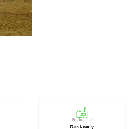
Producenci
Dostawcy