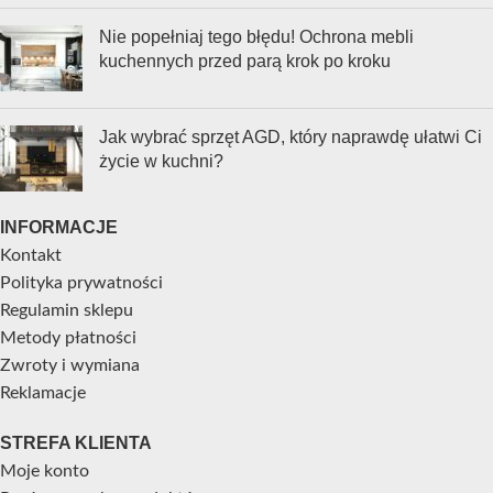
Nie popełniaj tego błędu! Ochrona mebli
kuchennych przed parą krok po kroku
Jak wybrać sprzęt AGD, który naprawdę ułatwi Ci
życie w kuchni?
INFORMACJE
Kontakt
Polityka prywatności
Regulamin sklepu
Metody płatności
Zwroty i wymiana
Reklamacje
STREFA KLIENTA
Moje konto