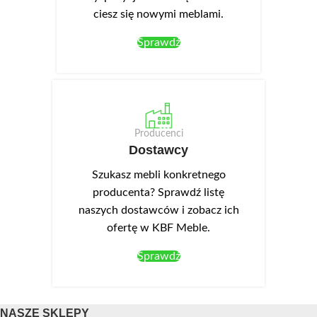
ciesz się nowymi meblami.
Sprawdź
Producenci
Dostawcy
Szukasz mebli konkretnego
producenta? Sprawdź listę
naszych dostawców i zobacz ich
ofertę w KBF Meble.
Sprawdź
NASZE SKLEPY