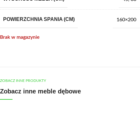
POWIERZCHNIA SPANIA (CM)
160×200
Brak w magazynie
ZOBACZ INNE PRODUKTY
Zobacz inne meble dębowe