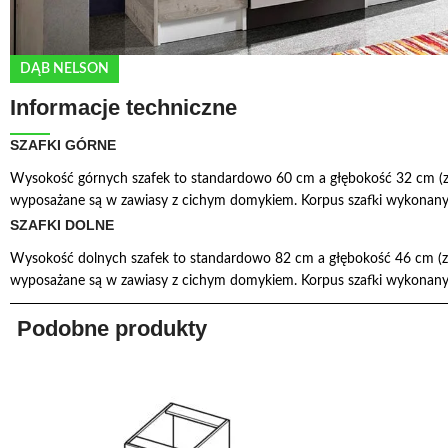
DĄB NELSON
Informacje techniczne
SZAFKI GÓRNE
Wysokość górnych szafek to standardowo 60 cm a głębokość 32 cm (z 
wyposażane są w zawiasy z cichym domykiem. Korpus szafki wykonany 
SZAFKI DOLNE
Wysokość dolnych szafek to standardowo 82 cm a głębokość 46 cm (z 
wyposażane są w zawiasy z cichym domykiem. Korpus szafki wykonany 
Podobne produkty