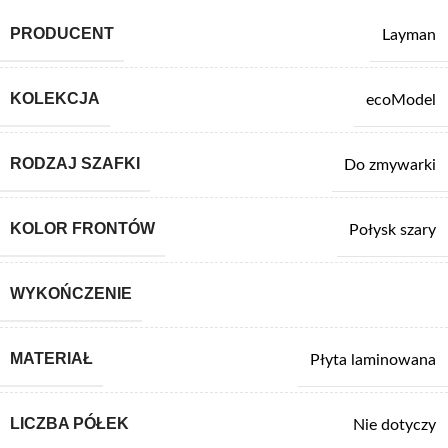
PRODUCENT
Layman
KOLEKCJA
ecoModel
RODZAJ SZAFKI
Do zmywarki
KOLOR FRONTÓW
Połysk szary
WYKOŃCZENIE
MATERIAŁ
Płyta laminowana
LICZBA PÓŁEK
Nie dotyczy