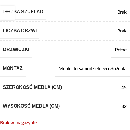
LICZBA SZUFLAD
Brak
LICZBA DRZWI
Brak
DRZWICZKI
Pełne
MONTAŻ
Meble do samodzielnego złożenia
SZEROKOŚĆ MEBLA (CM)
45
WYSOKOŚĆ MEBLA (CM)
82
Brak w magazynie