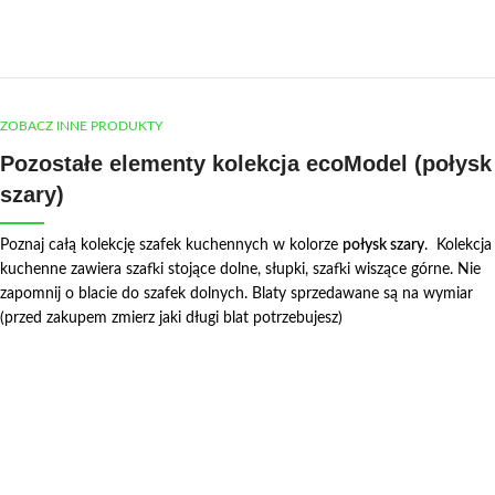
ZOBACZ INNE PRODUKTY
Pozostałe elementy kolekcja ecoModel (połysk
szary)
Poznaj całą kolekcję szafek kuchennych w kolorze
połysk szary
. Kolekcja
kuchenne zawiera szafki stojące dolne, słupki, szafki wiszące górne. Nie
zapomnij o blacie do szafek dolnych. Blaty sprzedawane są na wymiar
(przed zakupem zmierz jaki długi blat potrzebujesz)