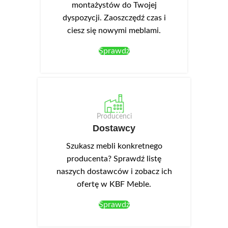
montażystów do Twojej
dyspozycji. Zaoszczędź czas i
ciesz się nowymi meblami.
Sprawdź
Producenci
Dostawcy
Szukasz mebli konkretnego
producenta? Sprawdź listę
naszych dostawców i zobacz ich
ofertę w KBF Meble.
Sprawdź