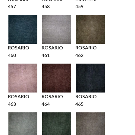
457
458
459
ROSARIO
ROSARIO
ROSARIO
460
461
462
ROSARIO
ROSARIO
ROSARIO
463
464
465