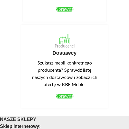
Sprawdź
Producenci
Dostawcy
Szukasz mebli konkretnego
producenta? Sprawdź listę
naszych dostawców i zobacz ich
ofertę w KBF Meble.
Sprawdź
NASZE SKLEPY
Sklep internetowy: