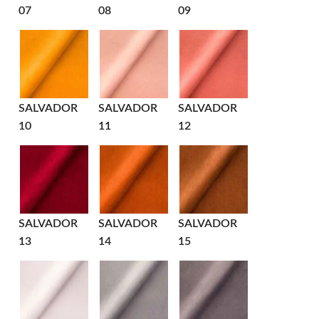
07
08
09
SALVADOR
SALVADOR
SALVADOR
10
11
12
SALVADOR
SALVADOR
SALVADOR
13
14
15