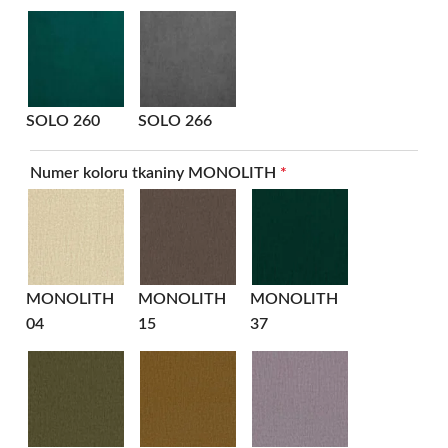
SOLO 260
SOLO 266
Numer koloru tkaniny MONOLITH
*
MONOLITH
MONOLITH
MONOLITH
04
15
37