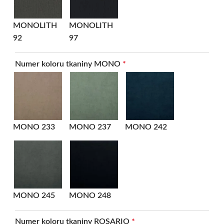
MONOLITH
MONOLITH
92
97
Numer koloru tkaniny MONO
*
MONO 233
MONO 237
MONO 242
MONO 245
MONO 248
Numer koloru tkaniny ROSARIO
*