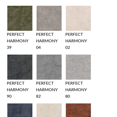
PERFECT
PERFECT
PERFECT
HARMONY
HARMONY
HARMONY
39
04
02
PERFECT
PERFECT
PERFECT
HARMONY
HARMONY
HARMONY
90
82
80