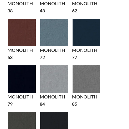
MONOLITH
MONOLITH
MONOLITH
38
48
62
MONOLITH
MONOLITH
MONOLITH
63
72
77
MONOLITH
MONOLITH
MONOLITH
79
84
85