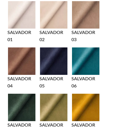
SALVADOR
SALVADOR
SALVADOR
01
02
03
SALVADOR
SALVADOR
SALVADOR
04
05
06
SALVADOR
SALVADOR
SALVADOR