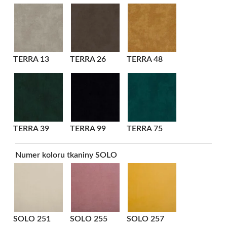
TERRA 13
TERRA 26
TERRA 48
TERRA 39
TERRA 99
TERRA 75
Numer koloru tkaniny SOLO
SOLO 251
SOLO 255
SOLO 257