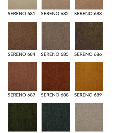
SERENO 681
SERENO 682
SERENO 683
SERENO 684
SERENO 685
SERENO 686
SERENO 687
SERENO 688
SERENO 689