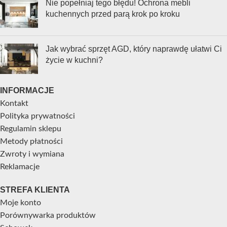
Nie popełniaj tego błędu! Ochrona mebli
kuchennych przed parą krok po kroku
Jak wybrać sprzęt AGD, który naprawdę ułatwi Ci
życie w kuchni?
INFORMACJE
Kontakt
Polityka prywatności
Regulamin sklepu
Metody płatności
Zwroty i wymiana
Reklamacje
STREFA KLIENTA
Moje konto
Porównywarka produktów