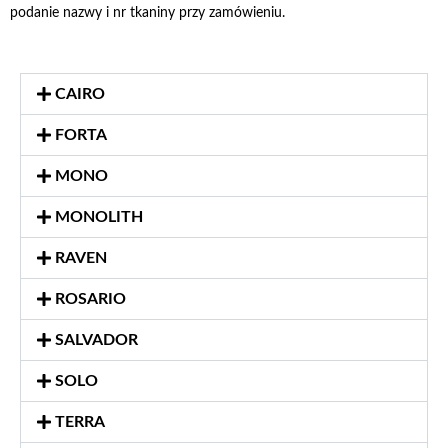
podanie nazwy i nr tkaniny przy zamówieniu.
CAIRO
FORTA
MONO
MONOLITH
RAVEN
ROSARIO
SALVADOR
SOLO
TERRA