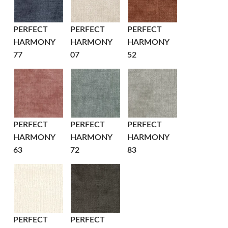
PERFECT
PERFECT
PERFECT
HARMONY
HARMONY
HARMONY
77
07
52
PERFECT
PERFECT
PERFECT
HARMONY
HARMONY
HARMONY
63
72
83
PERFECT
PERFECT