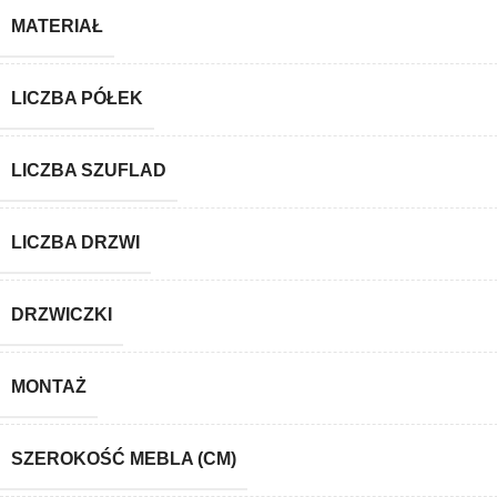
MATERIAŁ
LICZBA PÓŁEK
LICZBA SZUFLAD
LICZBA DRZWI
DRZWICZKI
MONTAŻ
SZEROKOŚĆ MEBLA (CM)