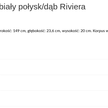
iały połysk/dąb Riviera
zerokość: 149 cm, głębokość: 23,6 cm, wysokość: 20 cm. Korpus 