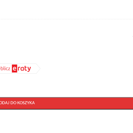
ODAJ DO KOSZYKA