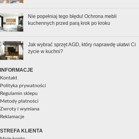
Nie popełniaj tego błędu! Ochrona mebli
kuchennych przed parą krok po kroku
Jak wybrać sprzęt AGD, który naprawdę ułatwi Ci
życie w kuchni?
INFORMACJE
Kontakt
Polityka prywatności
Regulamin sklepu
Metody płatności
Zwroty i wymiana
Reklamacje
STREFA KLIENTA
Moje konto