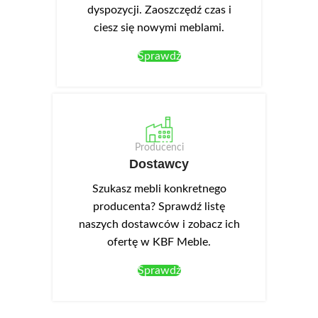
dyspozycji. Zaoszczędź czas i
ciesz się nowymi meblami.
Sprawdź
Producenci
Dostawcy
Szukasz mebli konkretnego
producenta? Sprawdź listę
naszych dostawców i zobacz ich
ofertę w KBF Meble.
Sprawdź