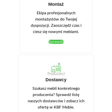
Montaż
Ekipa profesjonalnych
montażystów do Twojej
dyspozycji. Zaoszczędź czas i
ciesz się nowymi meblami.
Sprawdź
Producenci
Dostawcy
Szukasz mebli konkretnego
producenta? Sprawdź listę
naszych dostawców i zobacz ich
ofertę w KBF Meble.