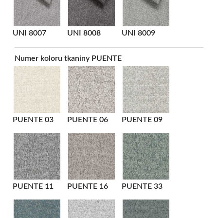
UNI 8007
UNI 8008
UNI 8009
Numer koloru tkaniny PUENTE
PUENTE 03
PUENTE 06
PUENTE 09
PUENTE 11
PUENTE 16
PUENTE 33