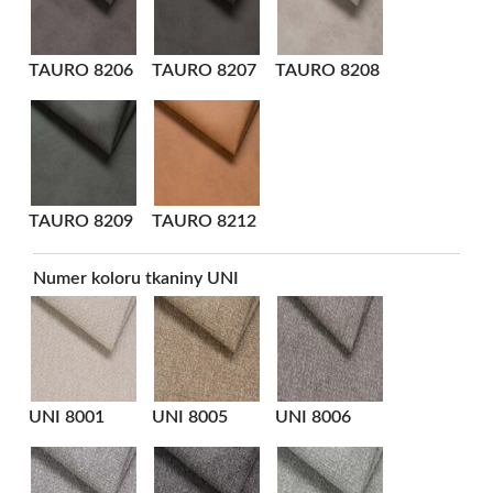
TAURO 8206
TAURO 8207
TAURO 8208
TAURO 8209
TAURO 8212
Numer koloru tkaniny UNI
UNI 8001
UNI 8005
UNI 8006