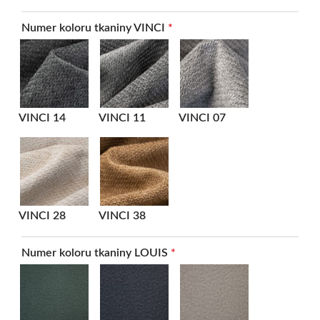
Numer koloru tkaniny VINCI
*
VINCI 14
VINCI 11
VINCI 07
VINCI 28
VINCI 38
Numer koloru tkaniny LOUIS
*