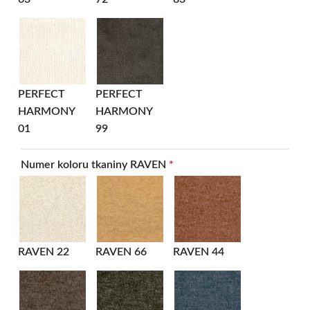
PERFECT
PERFECT
HARMONY
HARMONY
01
99
Numer koloru tkaniny RAVEN
*
RAVEN 22
RAVEN 66
RAVEN 44