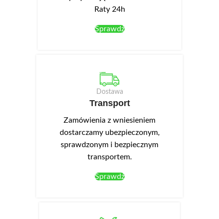
Raty 24h
Sprawdź
Dostawa
Transport
Zamówienia z wniesieniem
dostarczamy ubezpieczonym,
sprawdzonym i bezpiecznym
transportem.
Sprawdź