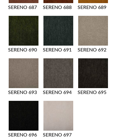
SERENO 687
SERENO 688
SERENO 689
SERENO 690
SERENO 691
SERENO 692
SERENO 693
SERENO 694
SERENO 695
SERENO 696
SERENO 697