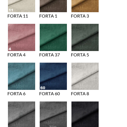
FORTA 11
FORTA 1
FORTA 3
FORTA 4
FORTA 37
FORTA 5
FORTA 6
FORTA 60
FORTA 8