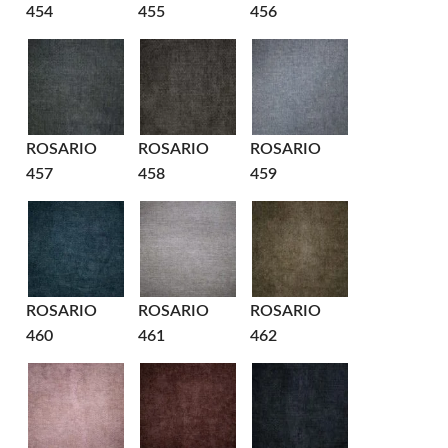
454
455
456
ROSARIO
ROSARIO
ROSARIO
457
458
459
ROSARIO
ROSARIO
ROSARIO
460
461
462