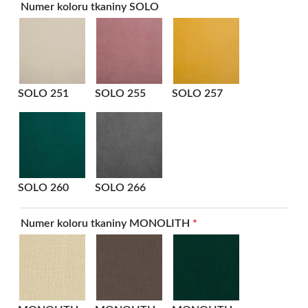
Numer koloru tkaniny SOLO
SOLO 251
SOLO 255
SOLO 257
SOLO 260
SOLO 266
Numer koloru tkaniny MONOLITH
*