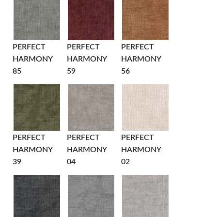
PERFECT
PERFECT
PERFECT
HARMONY
HARMONY
HARMONY
85
59
56
PERFECT
PERFECT
PERFECT
HARMONY
HARMONY
HARMONY
39
04
02