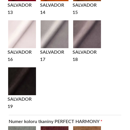
SALVADOR
SALVADOR
SALVADOR
13
14
15
SALVADOR
SALVADOR
SALVADOR
16
17
18
SALVADOR
19
Numer koloru tkaniny PERFECT HARMONY
*