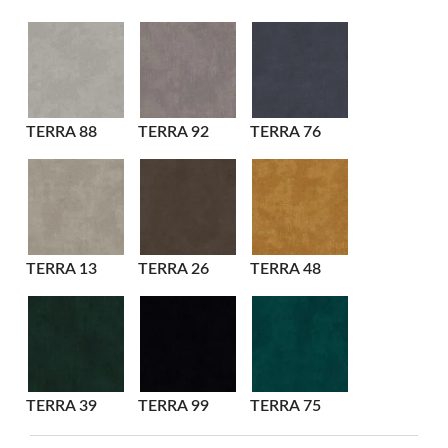
TERRA 88
TERRA 92
TERRA 76
TERRA 13
TERRA 26
TERRA 48
TERRA 39
TERRA 99
TERRA 75