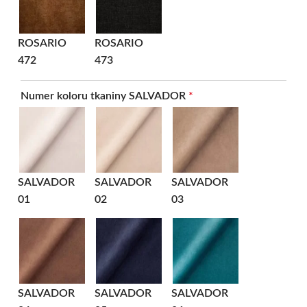
ROSARIO
ROSARIO
472
473
Numer koloru tkaniny SALVADOR
*
SALVADOR
SALVADOR
SALVADOR
01
02
03
SALVADOR
SALVADOR
SALVADOR