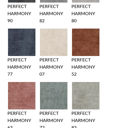
PERFECT
PERFECT
PERFECT
HARMONY
HARMONY
HARMONY
90
82
80
PERFECT
PERFECT
PERFECT
HARMONY
HARMONY
HARMONY
77
07
52
PERFECT
PERFECT
PERFECT
HARMONY
HARMONY
HARMONY
63
72
83