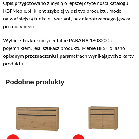
Opis przygotowano z myślą o lepszej czytelności katalogu
KBFMeble.pl: klient szybciej widzi typ produktu, model,
najważniejszą funkcję i wariant, bez niepotrzebnego języka
promocyjnego.
Wybierz Łóżko kontynentalne PARANA 180×200 z
pojemnikiem, jeśli szukasz produktu Meble BEST o jasno
opisanym przeznaczeniu i parametrach wynikających z karty
produktu.
Podobne produkty