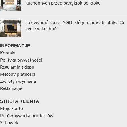
kuchennych przed parą krok po kroku
Jak wybrać sprzęt AGD, który naprawdę ułatwi Ci
życie w kuchni?
INFORMACJE
Kontakt
Polityka prywatności
Regulamin sklepu
Metody płatności
Zwroty i wymiana
Reklamacje
STREFA KLIENTA
Moje konto
Porównywarka produktów
Schowek