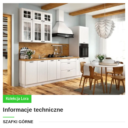
Kolekcja Lora
Informacje techniczne
SZAFKI GÓRNE