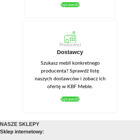
Sprawdź
Producenci
Dostawcy
Szukasz mebli konkretnego
producenta? Sprawdź listę
naszych dostawców i zobacz ich
ofertę w KBF Meble.
Sprawdź
NASZE SKLEPY
Sklep internetowy: