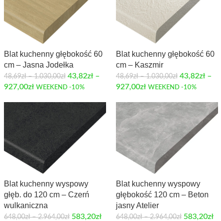
Blat kuchenny głębokość 60
Blat kuchenny głębokość 60
cm – Jasna Jodełka
cm – Kaszmir
43,82
zł
–
43,82
zł
–
48,69
zł
–
1.030,00
zł
48,69
zł
–
1.030,00
zł
927,00
zł
927,00
zł
WEEKEND -10%
WEEKEND -10%
Blat kuchenny wyspowy
Blat kuchenny wyspowy
głęb. do 120 cm – Czerń
głębokość 120 cm – Beton
wulkaniczna
jasny Atelier
583,20
zł
583,20
zł
648,00
zł
–
2.964,00
zł
648,00
zł
–
2.964,00
zł