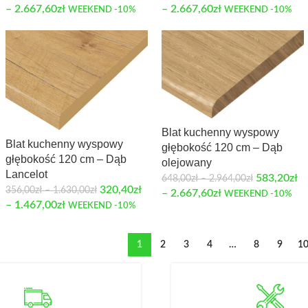
–
2.667,60
zł
–
2.667,60
zł
WEEKEND -10%
WEEKEND -10%
Blat kuchenny wyspowy
Blat kuchenny wyspowy
głębokość 120 cm – Dąb
głębokość 120 cm – Dąb
olejowany
Lancelot
583,20
zł
648,00
zł
–
2.964,00
zł
320,40
zł
356,00
zł
–
1.630,00
zł
–
2.667,60
zł
WEEKEND -10%
–
1.467,00
zł
WEEKEND -10%
1
2
3
4
…
8
9
1