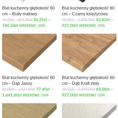
Blat kuchenny głębokość 60
Blat kuchenny głębokość 60
cm – Biały matowy
cm – Czarny księżycowy
36,25
zł
–
43,82
zł
–
40,28
zł
–
845,00
zł
48,69
zł
–
1.030,00
zł
760,50
zł
927,00
zł
WEEKEND -10%
WEEKEND -10%
Blat kuchenny głębokość 60
Blat kuchenny głębokość 60
cm – Dąb Jasny
cm – Dąb Kraft złoty
77,40
zł
–
43,58
zł
–
86,00
zł
–
1.824,00
zł
48,42
zł
–
1.030,00
zł
1.641,60
zł
927,00
zł
WEEKEND -10%
WEEKEND -10%