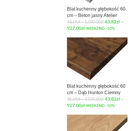
Blat kuchenny głębokość 60
cm – Beton jasny Atelier
43,82
zł
–
48,69
zł
–
1.030,00
zł
927,00
zł
WEEKEND -10%
Blat kuchenny głębokość 60
cm – Dąb Hunton Ciemny
43,82
zł
–
48,69
zł
–
1.030,00
zł
927,00
zł
WEEKEND -10%