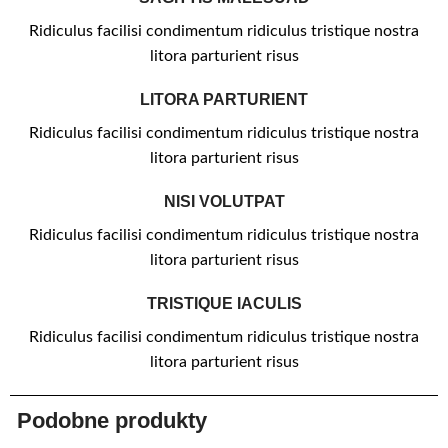
Ridiculus facilisi condimentum ridiculus tristique nostra
litora parturient risus
LITORA PARTURIENT
Ridiculus facilisi condimentum ridiculus tristique nostra
litora parturient risus
NISI VOLUTPAT
Ridiculus facilisi condimentum ridiculus tristique nostra
litora parturient risus
TRISTIQUE IACULIS
Ridiculus facilisi condimentum ridiculus tristique nostra
litora parturient risus
Podobne produkty