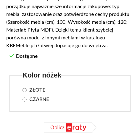
porządkuje najważniejsze informacje zakupowe: typ
mebla, zastosowanie oraz potwierdzone cechy produktu
(Szerokość mebla (cm): 100; Wysokość mebla (cm): 120;
Materiał: Płyta MDF). Dzięki temu klient szybciej
porówna model z innymi meblami w katalogu
KBFMeble.pl i łatwiej dopasuje go do wnętrza.
Dostępne
Kolor nóżek
ZŁOTE
CZARNE