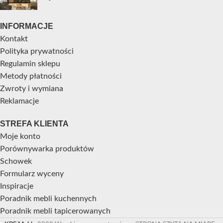
INFORMACJE
Kontakt
Polityka prywatności
Regulamin sklepu
Metody płatności
Zwroty i wymiana
Reklamacje
STREFA KLIENTA
Moje konto
Porównywarka produktów
Schowek
Formularz wyceny
Inspiracje
Poradnik mebli kuchennych
Poradnik mebli tapicerowanych