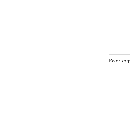
Kolor kor