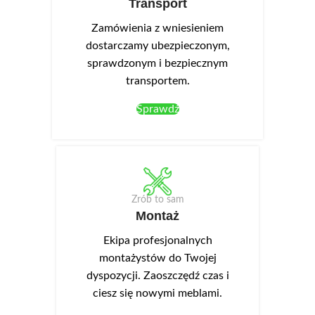
Transport
Zamówienia z wniesieniem
dostarczamy ubezpieczonym,
sprawdzonym i bezpiecznym
transportem.
Sprawdź
Zrób to sam
Montaż
Ekipa profesjonalnych
montażystów do Twojej
dyspozycji. Zaoszczędź czas i
ciesz się nowymi meblami.