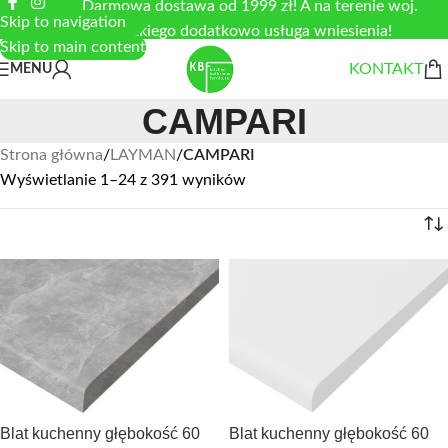
Darmowa dostawa od 1999 zł! A na terenie woj.
Skip to navigation
łódzkiego dodatkowo usługa wniesienia!
Skip to main content
KONTAKT
MENU
CAMPARI
Strona główna
/
LAYMAN
/
CAMPARI
Wyświetlanie 1–24 z 391 wyników
Blat kuchenny głębokość 60
Blat kuchenny głębokość 60