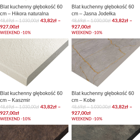
Blat kuchenny głębokość 60
Blat kuchenny głębokość 60
cm – Hikora naturalna
cm – Jasna Jodełka
43,82
zł
–
43,82
zł
–
48,69
zł
–
1.030,00
zł
48,69
zł
–
1.030,00
zł
927,00
zł
927,00
zł
WEEKEND -10%
WEEKEND -10%
Blat kuchenny głębokość 60
Blat kuchenny głębokość 60
cm – Kaszmir
cm – Kobe
43,82
zł
–
43,82
zł
–
48,69
zł
–
1.030,00
zł
48,69
zł
–
1.030,00
zł
927,00
zł
927,00
zł
WEEKEND -10%
WEEKEND -10%