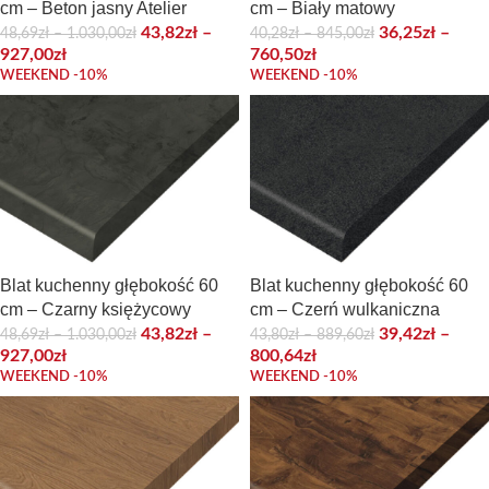
cm – Beton jasny Atelier
cm – Biały matowy
43,82
zł
–
36,25
zł
–
48,69
zł
–
1.030,00
zł
40,28
zł
–
845,00
zł
927,00
zł
760,50
zł
WEEKEND -10%
WEEKEND -10%
Blat kuchenny głębokość 60
Blat kuchenny głębokość 60
cm – Czarny księżycowy
cm – Czerń wulkaniczna
43,82
zł
–
39,42
zł
–
48,69
zł
–
1.030,00
zł
43,80
zł
–
889,60
zł
927,00
zł
800,64
zł
WEEKEND -10%
WEEKEND -10%