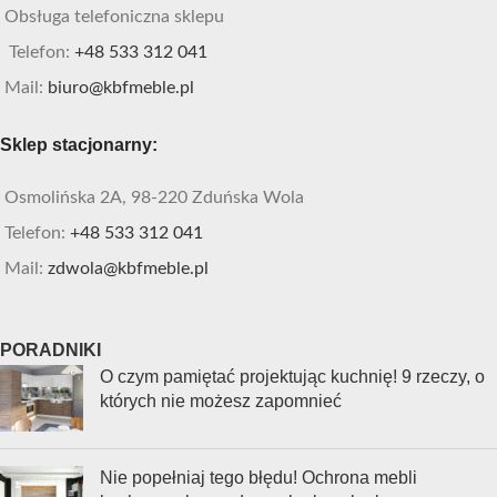
Obsługa telefoniczna sklepu
Telefon:
+48 533 312 041
Mail:
biuro@kbfmeble.pl
Sklep stacjonarny:
Osmolińska 2A, 98-220 Zduńska Wola
Telefon:
+48 533 312 041
Mail:
zdwola@kbfmeble.pl
PORADNIKI
O czym pamiętać projektując kuchnię! 9 rzeczy, o
których nie możesz zapomnieć
Nie popełniaj tego błędu! Ochrona mebli