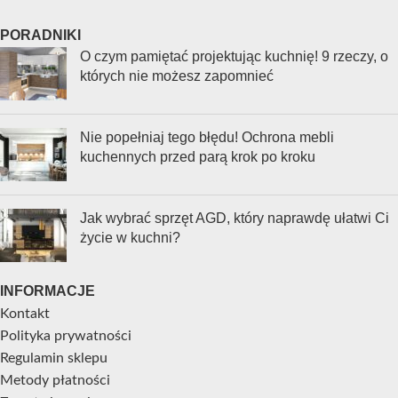
PORADNIKI
O czym pamiętać projektując kuchnię! 9 rzeczy, o
których nie możesz zapomnieć
Nie popełniaj tego błędu! Ochrona mebli
kuchennych przed parą krok po kroku
Jak wybrać sprzęt AGD, który naprawdę ułatwi Ci
życie w kuchni?
INFORMACJE
Kontakt
Polityka prywatności
Regulamin sklepu
Metody płatności