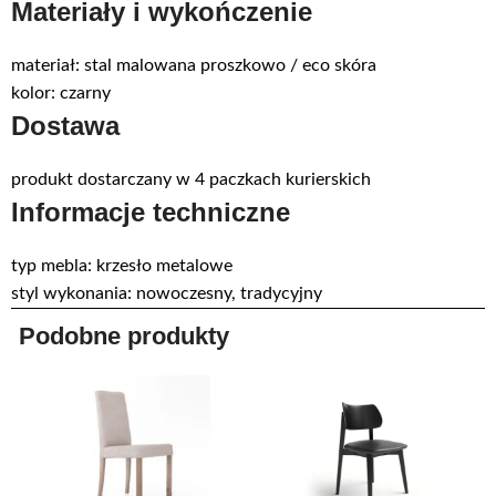
Materiały i wykończenie
materiał: stal malowana proszkowo / eco skóra
kolor: czarny
Dostawa
produkt dostarczany w 4 paczkach kurierskich
Informacje techniczne
typ mebla: krzesło metalowe
styl wykonania: nowoczesny, tradycyjny
Podobne produkty