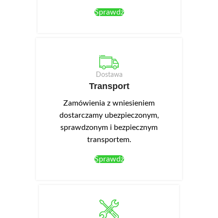
Sprawdź
Dostawa
Transport
Zamówienia z wniesieniem
dostarczamy ubezpieczonym,
sprawdzonym i bezpiecznym
transportem.
Sprawdź