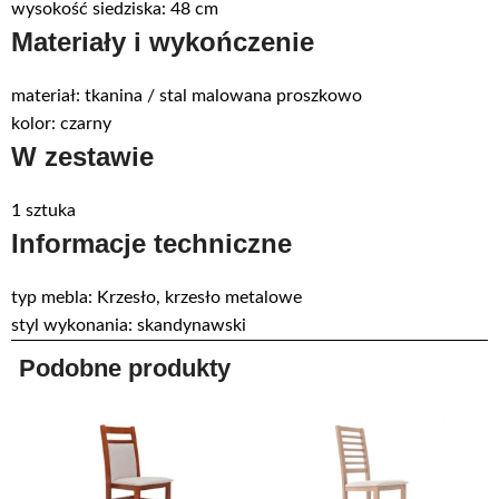
wysokość siedziska: 48 cm
Materiały i wykończenie
materiał: tkanina / stal malowana proszkowo
kolor: czarny
W zestawie
1 sztuka
Informacje techniczne
typ mebla: Krzesło, krzesło metalowe
styl wykonania: skandynawski
Podobne produkty