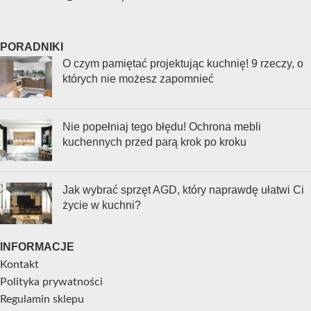
PORADNIKI
O czym pamiętać projektując kuchnię! 9 rzeczy, o
których nie możesz zapomnieć
Nie popełniaj tego błędu! Ochrona mebli
kuchennych przed parą krok po kroku
Jak wybrać sprzęt AGD, który naprawdę ułatwi Ci
życie w kuchni?
INFORMACJE
Kontakt
Polityka prywatności
Regulamin sklepu