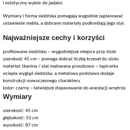
i estetyczny wybór do jadalni.
Wymiary i forma siedziska pomagają wygodnie zaplanować
ustawienie mebla, a dobrane materiały podkreślają jego styl.
Najważniejsze cechy i korzyści
profilowane siedzisko – wygodniejsze miejsce przy stole
szerokość 45 cm – pomaga dobrać liczbę krzeseł do stołu
materiał: tkanina / stal malowana proszkowo – tapicerka
ociepla wygląd siedziska, a metalowa podstawa dodaje
konstrukcji nowoczesnego charakteru
kolor: czarny – łatwiejsze dopasowanie do aranżacji wnętrza
Wymiary
szerokość: 45 cm
głębokość: 53 cm
wysokość: 87 cm