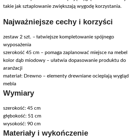
takie jak sztaplowanie zwiększają wygodę korzystania.
Najważniejsze cechy i korzyści
zestaw 2 szt. – łatwiejsze kompletowanie spójnego
wyposażenia
szerokość 45 cm – pomaga zaplanować miejsce na mebel
kolor dąb miodowy – ułatwia dopasowanie produktu do
aranżacji
materiał: Drewno – elementy drewniane ocieplają wygląd
mebla
Wymiary
szerokość: 45 cm
głębokość: 51 cm
wysokość: 90 cm
Materiały i wykończenie