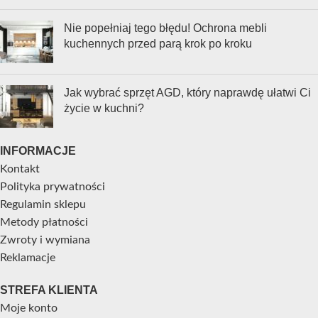
Nie popełniaj tego błędu! Ochrona mebli
kuchennych przed parą krok po kroku
Jak wybrać sprzęt AGD, który naprawdę ułatwi Ci
życie w kuchni?
INFORMACJE
Kontakt
Polityka prywatności
Regulamin sklepu
Metody płatności
Zwroty i wymiana
Reklamacje
STREFA KLIENTA
Moje konto