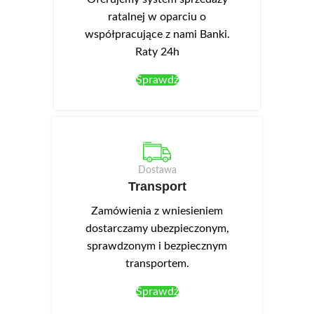
ratalnej w oparciu o
współpracujące z nami Banki.
Raty 24h
Sprawdź
Dostawa
Transport
Zamówienia z wniesieniem
dostarczamy ubezpieczonym,
sprawdzonym i bezpiecznym
transportem.
Sprawdź