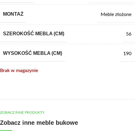
MONTAŻ
Meble złożone
SZEROKOŚĆ MEBLA (CM)
56
WYSOKOŚĆ MEBLA (CM)
190
Brak w magazynie
ZOBACZ INNE PRODUKTY
Zobacz inne meble bukowe