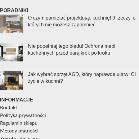
PORADNIKI
O czym pamiętać projektując kuchnię! 9 rzeczy, o
których nie możesz zapomnieć
Nie popełniaj tego błędu! Ochrona mebli
kuchennych przed parą krok po kroku
Jak wybrać sprzęt AGD, który naprawdę ułatwi Ci
życie w kuchni?
INFORMACJE
Kontakt
Polityka prywatności
Regulamin sklepu
Metody płatności
Zwroty i wymiana