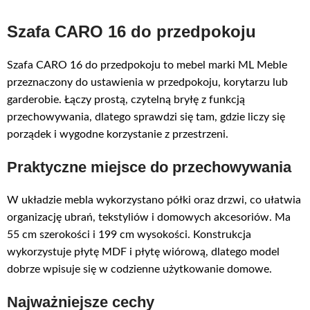
Szafa CARO 16 do przedpokoju
Szafa CARO 16 do przedpokoju to mebel marki ML Meble
przeznaczony do ustawienia w przedpokoju, korytarzu lub
garderobie. Łączy prostą, czytelną bryłę z funkcją
przechowywania, dlatego sprawdzi się tam, gdzie liczy się
porządek i wygodne korzystanie z przestrzeni.
Praktyczne miejsce do przechowywania
W układzie mebla wykorzystano półki oraz drzwi, co ułatwia
organizację ubrań, tekstyliów i domowych akcesoriów. Ma
55 cm szerokości i 199 cm wysokości. Konstrukcja
wykorzystuje płytę MDF i płytę wiórową, dlatego model
dobrze wpisuje się w codzienne użytkowanie domowe.
Najważniejsze cechy