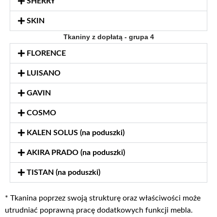
SHERRY
SKIN
Tkaniny z dopłatą - grupa 4
FLORENCE
LUISANO
GAVIN
COSMO
KALEN SOLUS (na poduszki)
AKIRA PRADO (na poduszki)
TISTAN (na poduszki)
* Tkanina poprzez swoją strukturę oraz właściwości może
utrudniać poprawną pracę dodatkowych funkcji mebla.