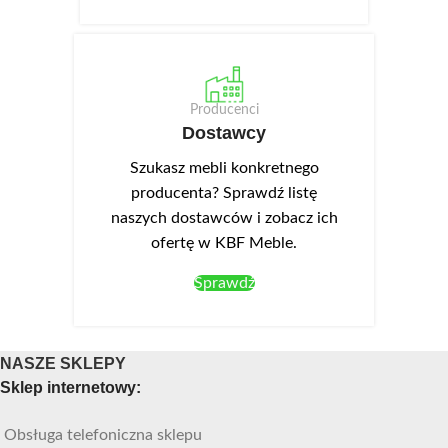
Producenci
Dostawcy
Szukasz mebli konkretnego
producenta? Sprawdź listę
naszych dostawców i zobacz ich
ofertę w KBF Meble.
Sprawdź
NASZE SKLEPY
Sklep internetowy:
Obsługa telefoniczna sklepu