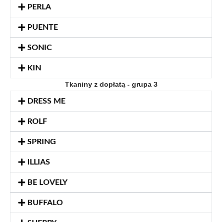
PERLA
PUENTE
SONIC
KIN
Tkaniny z dopłatą - grupa 3
DRESS ME
ROLF
SPRING
ILLIAS
BE LOVELY
BUFFALO