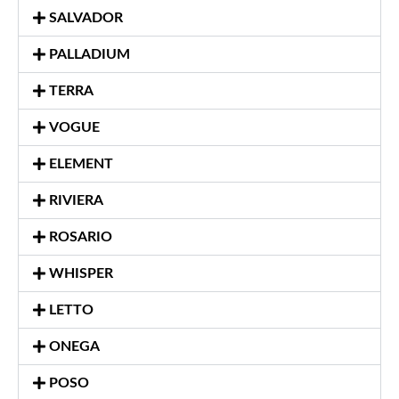
SALVADOR
PALLADIUM
TERRA
VOGUE
ELEMENT
RIVIERA
ROSARIO
WHISPER
LETTO
ONEGA
POSO