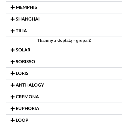
MEMPHIS
SHANGHAI
TILIA
Tkaniny z dopłatą - grupa 2
SOLAR
SORISSO
LORIS
ANTHALOGY
CREMONA
EUPHORIA
LOOP