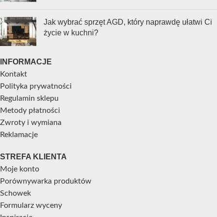
Jak wybrać sprzęt AGD, który naprawdę ułatwi Ci
życie w kuchni?
INFORMACJE
Kontakt
Polityka prywatności
Regulamin sklepu
Metody płatności
Zwroty i wymiana
Reklamacje
STREFA KLIENTA
Moje konto
Porównywarka produktów
Schowek
Formularz wyceny