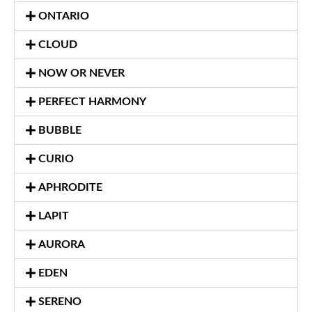
ONTARIO
CLOUD
NOW OR NEVER
PERFECT HARMONY
BUBBLE
CURIO
APHRODITE
LAPIT
AURORA
EDEN
SERENO