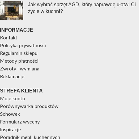
Jak wybrać sprzęt AGD, który naprawdę ułatwi Ci
życie w kuchni?
INFORMACJE
Kontakt
Polityka prywatności
Regulamin sklepu
Metody płatności
Zwroty i wymiana
Reklamacje
STREFA KLIENTA
Moje konto
Porównywarka produktów
Schowek
Formularz wyceny
Inspiracje
Poradnik mebli kuchennych