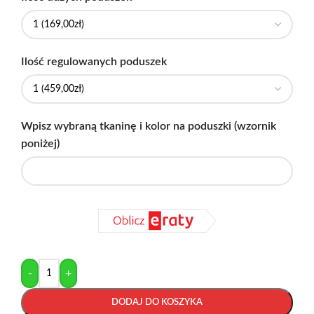
Ilość regulowanych poduszek
Wpisz wybraną tkaninę i kolor na poduszki (wzornik
poniżej)
-
+
DODAJ DO KOSZYKA