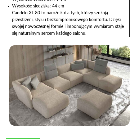
Wysokość siedziska: 44 cm
Candelo XL 80 to narożnik dla tych, którzy szukają
przestrzeni, stylu i bezkompromisowego komfortu. Dzięki
swojej nowoczesnej formie i imponującym wymiarom staje
się naturalnym sercem każdego salonu.