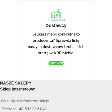
Producenci
Dostawcy
Szukasz mebli konkretnego
producenta? Sprawdź listę
naszych dostawców i zobacz ich
ofertę w KBF Meble.
Sprawdź
NASZE SKLEPY
Sklep internetowy:
Obsługa telefoniczna sklepu
Telefon:
+48 533 312 041