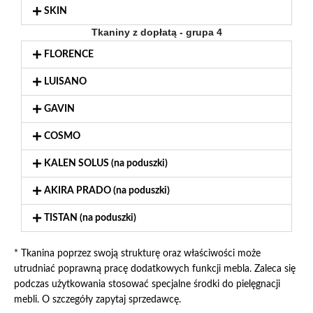
SKIN
Tkaniny z dopłatą - grupa 4
FLORENCE
LUISANO
GAVIN
COSMO
KALEN SOLUS (na poduszki)
AKIRA PRADO (na poduszki)
TISTAN (na poduszki)
* Tkanina poprzez swoją strukturę oraz właściwości może
utrudniać poprawną pracę dodatkowych funkcji mebla. Zaleca się
podczas użytkowania stosować specjalne środki do pielęgnacji
mebli. O szczegóły zapytaj sprzedawcę.