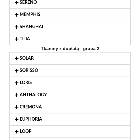
SERENO
MEMPHIS
SHANGHAI
TILIA
Tkaniny z dopłatą - grupa 2
SOLAR
SORISSO
LORIS
ANTHALOGY
CREMONA
EUPHORIA
LOOP