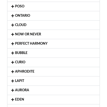
POSO
ONTARIO
CLOUD
NOW OR NEVER
PERFECT HARMONY
BUBBLE
CURIO
APHRODITE
LAPIT
AURORA
EDEN