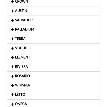
CROWN
AUSTIN
SALVADOR
PALLADIUM
TERRA
VOGUE
ELEMENT
RIVIERA
ROSARIO
WHISPER
LETTO
ONEGA